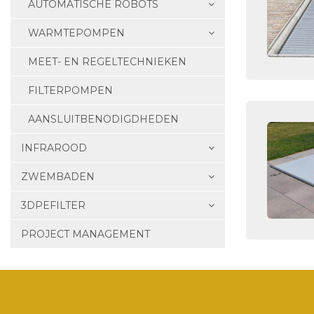
AUTOMATISCHE ROBOTS
WARMTEPOMPEN
MEET- EN REGELTECHNIEKEN
FILTERPOMPEN
AANSLUITBENODIGDHEDEN
INFRAROOD
ZWEMBADEN
3DPEFILTER
PROJECT MANAGEMENT