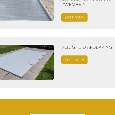
ZWEMBAD
Lees meer
VEILIGHEID AFDEKKING
Lees meer