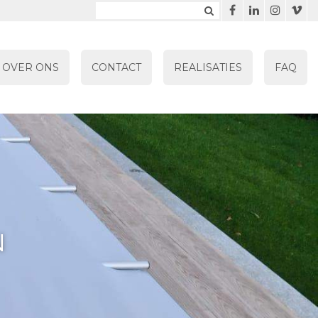
OVER ONS
CONTACT
REALISATIES
FAQ
N