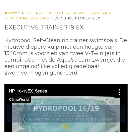
Home
ONZE PRODUCTEN
HYDROPOOL SWIMSPAS
EXECUTIVE SWIMSPAS
EXECUTIVE TRAINER 19 EX
EXECUTIVE TRAINER 19 EX
Hydropool Self-Cleaning trainer swimspa's. De
nieuwe diepere kuip met een hoogte van
1340mm is voorzien van twee V-Twin jets in
combinatie met de AquaStream zwemjet die
een ongelooflijke volledig regelbaar
zwemvermogen genereerd.