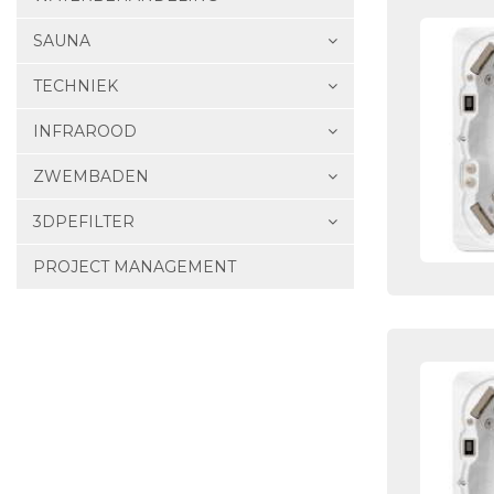
SAUNA
TECHNIEK
INFRAROOD
ZWEMBADEN
3DPEFILTER
PROJECT MANAGEMENT