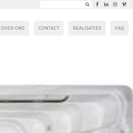
OVER ONS
CONTACT
REALISATIES
FAQ