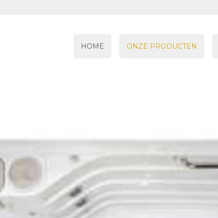
HOME
ONZE PRODUCTEN