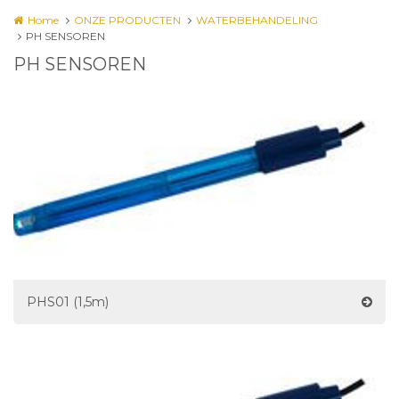
Home
ONZE PRODUCTEN
WATERBEHANDELING
PH SENSOREN
PH SENSOREN
PHS01 (1,5m)