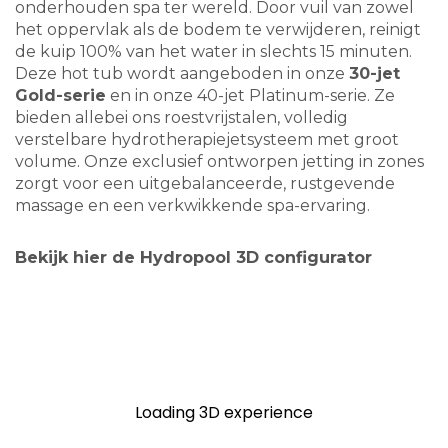
onderhouden spa ter wereld. Door vuil van zowel
het oppervlak als de bodem te verwijderen, reinigt
de kuip 100% van het water in slechts 15 minuten.
Deze hot tub wordt aangeboden in onze
30-jet
Gold-serie
en in onze 40-jet Platinum-serie. Ze
bieden allebei ons roestvrijstalen, volledig
verstelbare hydrotherapiejetsysteem met groot
volume. Onze exclusief ontworpen jetting in zones
zorgt voor een uitgebalanceerde, rustgevende
massage en een verkwikkende spa-ervaring.
Bekijk hier de Hydropool 3D configurator