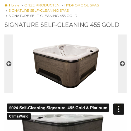
Home
ONZE PRODUCTEN
HYDROPOOL SPAS
SIGNATURE SELF-CLEANING SPAS
SIGNATURE SELF-CLEANING 455 GOLD
SIGNATURE SELF-CLEANING 455 GOLD