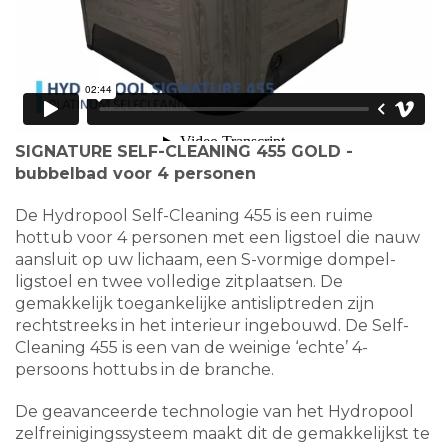
SIGNATURE SELF-CLEANING 455 GOLD -
bubbelbad voor 4 personen
De Hydropool Self-Cleaning 455 is een ruime
hottub voor 4 personen met een ligstoel die nauw
aansluit op uw lichaam, een S-vormige dompel-
ligstoel en twee volledige zitplaatsen. De
gemakkelijk toegankelijke antisliptreden zijn
rechtstreeks in het interieur ingebouwd. De Self-
Cleaning 455 is een van de weinige ‘echte’ 4-
persoons hottubs in de branche.
De geavanceerde technologie van het Hydropool
zelfreinigingssysteem maakt dit de gemakkelijkst te