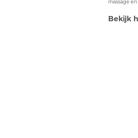
massage en
Bekijk 