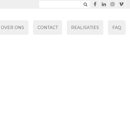
OVER ONS
CONTACT
REALISATIES
FAQ