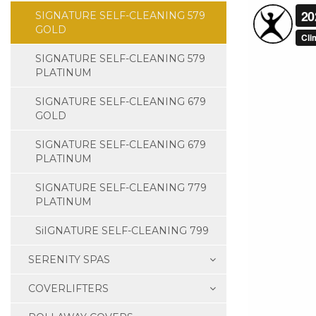
SIGNATURE SELF-CLEANING 579
GOLD
SIGNATURE SELF-CLEANING 579
PLATINUM
SIGNATURE SELF-CLEANING 679
GOLD
SIGNATURE SELF-CLEANING 679
PLATINUM
SIGNATURE SELF-CLEANING 779
PLATINUM
SiIGNATURE SELF-CLEANING 799
SERENITY SPAS
COVERLIFTERS