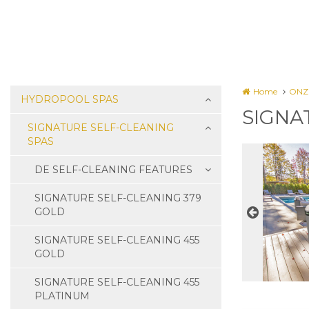
Home
ONZ
HYDROPOOL SPAS
SIGNA
SIGNATURE SELF-CLEANING
SPAS
DE SELF-CLEANING FEATURES
SIGNATURE SELF-CLEANING 379
GOLD
SIGNATURE SELF-CLEANING 455
GOLD
SIGNATURE SELF-CLEANING 455
PLATINUM