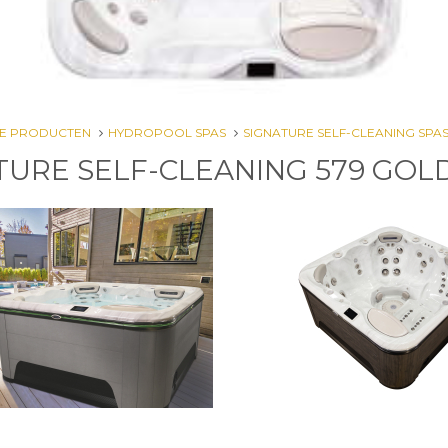
E PRODUCTEN
HYDROPOOL SPAS
SIGNATURE SELF-CLEANING SPA
TURE SELF-CLEANING 579 GOL