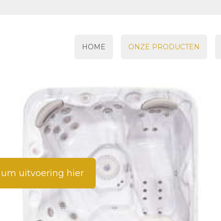
HOME
ONZE PRODUCTEN