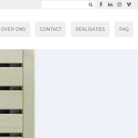
OVER ONS
CONTACT
REALISATIES
FAQ