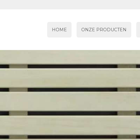
HOME
ONZE PRODUCTEN